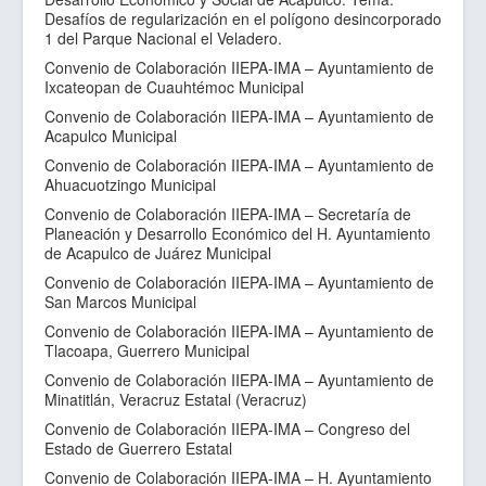
Desafíos de regularización en el polígono desincorporado
1 del Parque Nacional el Veladero.
Convenio de Colaboración IIEPA-IMA – Ayuntamiento de
Ixcateopan de Cuauhtémoc Municipal
Convenio de Colaboración IIEPA-IMA – Ayuntamiento de
Acapulco Municipal
Convenio de Colaboración IIEPA-IMA – Ayuntamiento de
Ahuacuotzingo Municipal
Convenio de Colaboración IIEPA-IMA – Secretaría de
Planeación y Desarrollo Económico del H. Ayuntamiento
de Acapulco de Juárez Municipal
Convenio de Colaboración IIEPA-IMA – Ayuntamiento de
San Marcos Municipal
Convenio de Colaboración IIEPA-IMA – Ayuntamiento de
Tlacoapa, Guerrero Municipal
Convenio de Colaboración IIEPA-IMA – Ayuntamiento de
Minatitlán, Veracruz Estatal (Veracruz)
Convenio de Colaboración IIEPA-IMA – Congreso del
Estado de Guerrero Estatal
Convenio de Colaboración IIEPA-IMA – H. Ayuntamiento