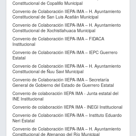
Constitucional de Copalillo Municipal
Convenio de Colaboración IIEPA-IMA – H. Ayuntamiento
Constitucional de San Luis Acatlán Municipal
Convenio de Colaboración IIEPA-IMA – H. Ayuntamiento
Constitucional de Xochistlahuaca Municipal
Convenio de Colaboración IIEPA-IMA – FIDACA
Institucional
Convenio de Colaboración IIEPA-IMA – IEPC Guerrero
Estatal
Convenio de Colaboración IIEPA-IMA – H. Ayuntamiento
Constitucional de Ñuu Savi Municipal
Convenio de Colaboración IIEPA-IMA – Secretaría
General de Gobierno del Estado de Guerrero Estatal
Convenio de colaboración IIEPA IMA - Junta estatal del
INE Institucional
Convenio de colaboración IIEPA IMA - INEGI Institucional
Convenio de Colaboración IIEPA-IMA – Instituto Eduardo
Neri Estatal
Convenio de Colaboración IIEPA-IMA – H. Ayuntamiento
Constitucional de Atenango del Río Municipal