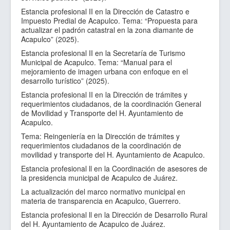
Estancia profesional II en la Dirección de Catastro e
Impuesto Predial de Acapulco. Tema: “Propuesta para
actualizar el padrón catastral en la zona diamante de
Acapulco” (2025).
Estancia profesional II en la Secretaría de Turismo
Municipal de Acapulco. Tema: “Manual para el
mejoramiento de imagen urbana con enfoque en el
desarrollo turístico” (2025).
Estancia profesional II en la Dirección de trámites y
requerimientos ciudadanos, de la coordinación General
de Movilidad y Transporte del H. Ayuntamiento de
Acapulco.
Tema: Reingeniería en la Dirección de trámites y
requerimientos ciudadanos de la coordinación de
movilidad y transporte del H. Ayuntamiento de Acapulco.
Estancia profesional ll en la Coordinación de asesores de
la presidencia municipal de Acapulco de Juárez.
La actualización del marco normativo municipal en
materia de transparencia en Acapulco, Guerrero.
Estancia profesional ll en la Dirección de Desarrollo Rural
del H. Ayuntamiento de Acapulco de Juárez.