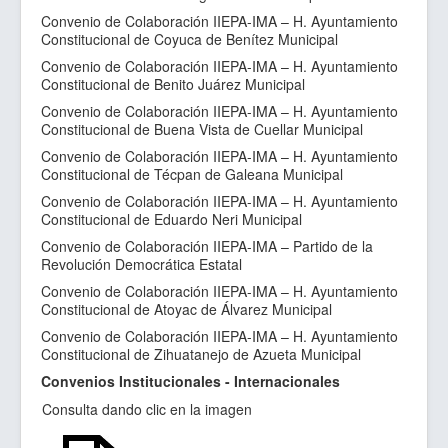
Convenio de Colaboración IIEPA-IMA – H. Ayuntamiento
Constitucional de Coyuca de Benítez Municipal
Convenio de Colaboración IIEPA-IMA – H. Ayuntamiento
Constitucional de Benito Juárez Municipal
Convenio de Colaboración IIEPA-IMA – H. Ayuntamiento
Constitucional de Buena Vista de Cuellar Municipal
Convenio de Colaboración IIEPA-IMA – H. Ayuntamiento
Constitucional de Técpan de Galeana Municipal
Convenio de Colaboración IIEPA-IMA – H. Ayuntamiento
Constitucional de Eduardo Neri Municipal
Convenio de Colaboración IIEPA-IMA – Partido de la
Revolución Democrática Estatal
Convenio de Colaboración IIEPA-IMA – H. Ayuntamiento
Constitucional de Atoyac de Álvarez Municipal
Convenio de Colaboración IIEPA-IMA – H. Ayuntamiento
Constitucional de Zihuatanejo de Azueta Municipal
Convenios Institucionales - Internacionales
Consulta dando clic en la imagen