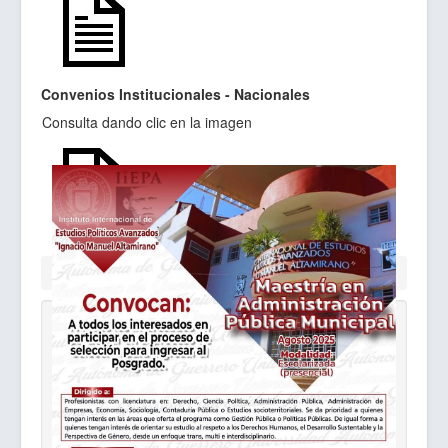
Convenios Institucionales - Nacionales
Consulta dando clic en la imagen
Está aquí:
Inicio
Acuerdos de colaboración
Convocatoria MAPM