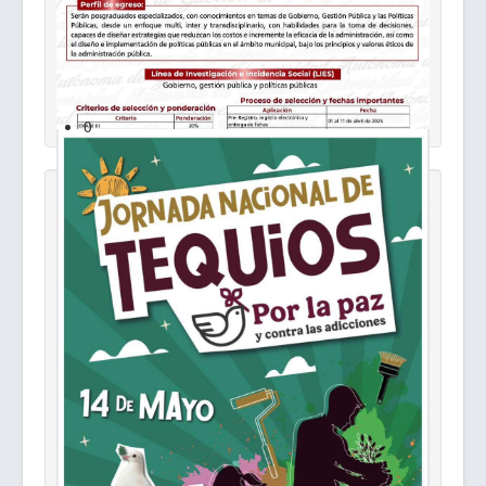
0
Retribución Social