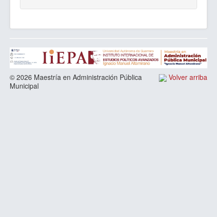
© 2026 Maestría en Administración Pública
Volver arriba
Municipal