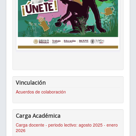
Vinculación
Acuerdos de colaboración
Carga Académica
Carga docente - periodo lectivo: agosto 2025 - enero
2026