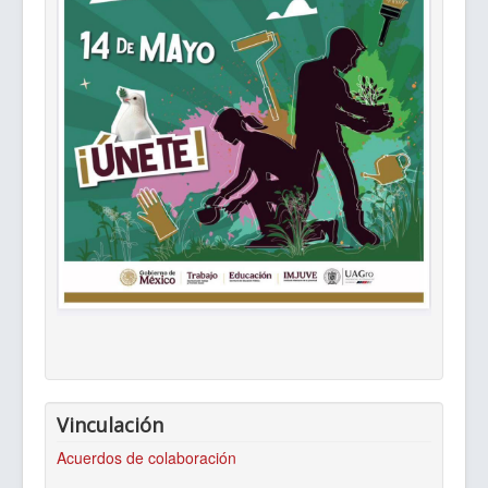
Vinculación
Acuerdos de colaboración