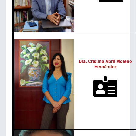
Dra. Cristina Abril Moreno
Hernández