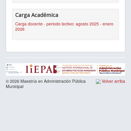
Carga Académica
Carga docente - periodo lectivo: agosto 2025 - enero
2026
© 2026 Maestría en Administración Pública
Volver arriba
Municipal