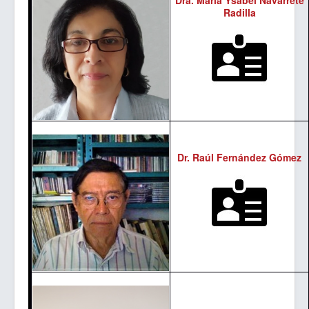
Radilla
Dr. Raúl Fernández Gómez