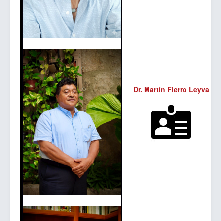
Dr. Martín Fierro Leyva