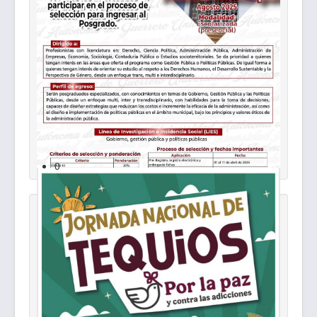
0
Retribución Social