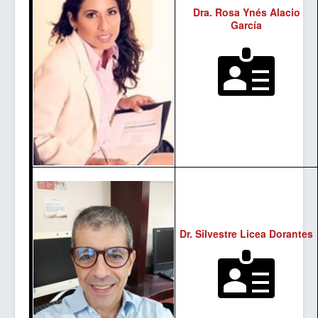
Dra. Rosa Ynés Alacio
García
Dr. Silvestre Licea Dorantes