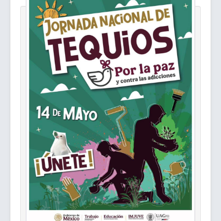
Retribución Social