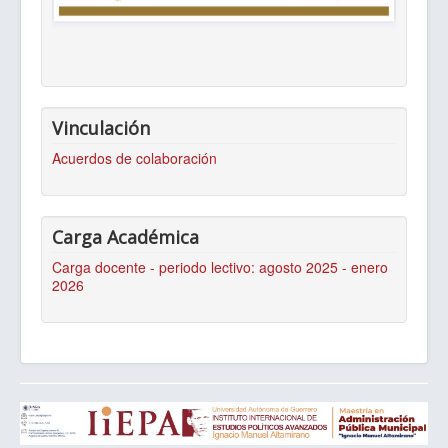
Vinculación
Acuerdos de colaboración
Carga Académica
Carga docente - periodo lectivo: agosto 2025 - enero
2026