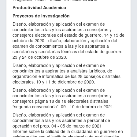
Productividad Académica
Proyectos de Investigación
Diseño, elaboración y aplicación del examen de
conocimientos a las y los aspirantes a consejeras y
consejeros electorales del estado de guerrero. 14 y 15 de
octubre de 2020 - diseño, elaboración y aplicación del
examen de conocimientos a las y los aspirantes a
secretarios y secretarias técnicas del estado de guerrero
23 y 24 de octubre de 2020.
Diseño, elaboración y aplicación del examen de
conocimientos a aspirantes a analistas jurídicos, de
organización e informática de los 28 consejos distritales
electorales. 10 y 11 de diciembre de 2020.
Diseño, elaboración y aplicación del examen de
conocimientos a las y los aspirantes a consejeras y
consejeros página 18 de 18 electorales distritales
“segunda convocatoria”. 09 - 10 de febrero de 2021. –
Diseño, elaboración y aplicación del examen de
conocimientos a las y los aspirantes a personal de
operación del prep. 04 - 05 de marzo de 2021
Informe sobre la calidad de la ciudadanía en guerrero en
colaboración con el instituto electoral y de participación