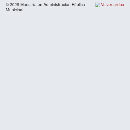
© 2026 Maestría en Administración Pública
Volver arriba
Municipal