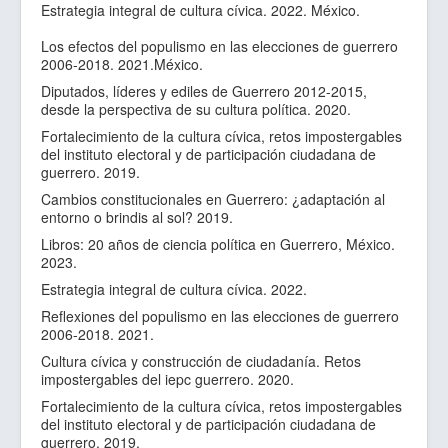
Estrategia integral de cultura cívica. 2022. México.
Los efectos del populismo en las elecciones de guerrero
2006-2018. 2021.México.
Diputados, líderes y ediles de Guerrero 2012-2015,
desde la perspectiva de su cultura política. 2020.
Fortalecimiento de la cultura cívica, retos impostergables
del instituto electoral y de participación ciudadana de
guerrero. 2019.
Cambios constitucionales en Guerrero: ¿adaptación al
entorno o brindis al sol? 2019.
Libros: 20 años de ciencia política en Guerrero, México.
2023.
Estrategia integral de cultura cívica. 2022.
Reflexiones del populismo en las elecciones de guerrero
2006-2018. 2021.
Cultura cívica y construcción de ciudadanía. Retos
impostergables del iepc guerrero. 2020.
Fortalecimiento de la cultura cívica, retos impostergables
del instituto electoral y de participación ciudadana de
guerrero. 2019.