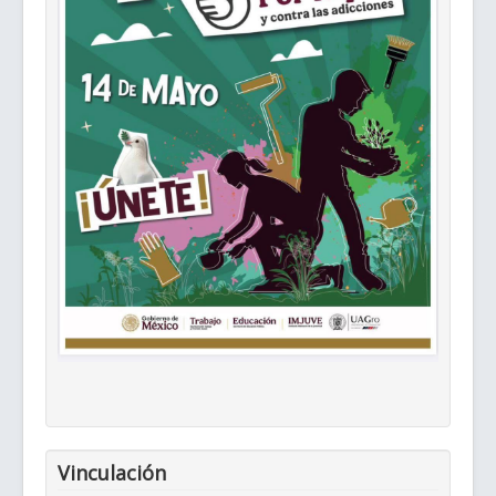
Vinculación