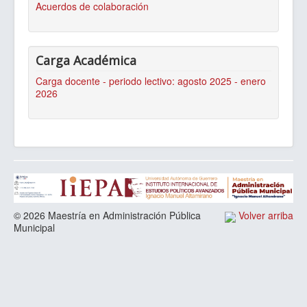
Acuerdos de colaboración
Carga Académica
Carga docente - periodo lectivo: agosto 2025 - enero
2026
© 2026 Maestría en Administración Pública
Volver arriba
Municipal