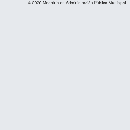
© 2026 Maestría en Administración Pública Municipal