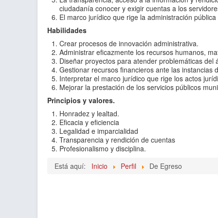
ciudadanía conocer y exigir cuentas a los servidore
El marco jurídico que rige la administración pública
Habilidades
Crear procesos de innovación administrativa.
Administrar eficazmente los recursos humanos, mater
Diseñar proyectos para atender problemáticas del 
Gestionar recursos financieros ante las instancias d
Interpretar el marco jurídico que rige los actos jurí
Mejorar la prestación de los servicios públicos muni
Principios y valores.
Honradez y lealtad.
Eficacia y eficiencia
Legalidad e imparcialidad
Transparencia y rendición de cuentas
Profesionalismo y disciplina.
Está aquí:
Inicio
Perfil
De Egreso