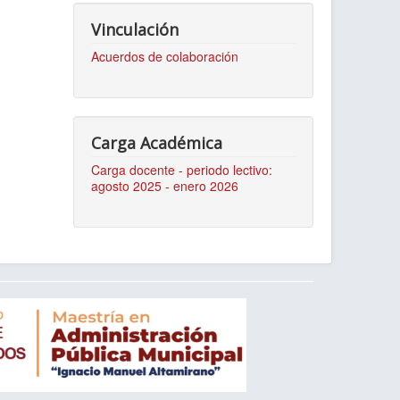
Vinculación
Acuerdos de colaboración
Carga Académica
Carga docente - periodo lectivo:
agosto 2025 - enero 2026