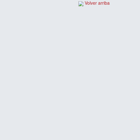
Volver arriba