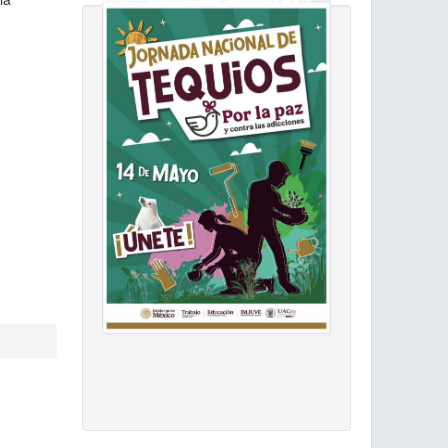
Retribución Social