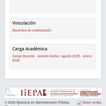
Vinculación
Acuerdos de colaboración
Carga Académica
Carga docente - periodo lectivo: agosto 2025 - enero
2026
© 2026 Maestría en Administración Pública
Volver arriba