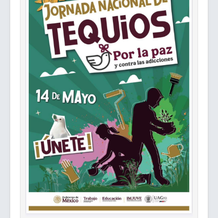
Retribución Social