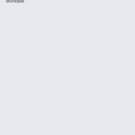
Municipal