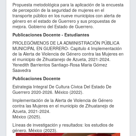
Propuesta metodológica para la aplicación de la encuesta
de percepción de la seguridad de mujeres en el
transporte público en los nueve municipios con alerta de
género en el estado de Guerrero y sus propuestas de
mejora. Gobierno del Estado de Guerrero.
Publicaciones Docente - Estudiantes
PROLEGÓMENOS DE LA ADMINISTRACIÓN PÚBLICA
MUNICIPAL EN GUERRERO- Capitulo 4 Implementación
de la Alerta de Violencia de Género contra las Mujeres en
el municipio de Zihuatanejo de Azueta, 2021-2024.
Yenedith Barrientos Santiago-Rosa Maria Gómez
Saavedra
Publicaciones Docente
Estrategia Integral De Cultura Cívica Del Estado De
Guerrero 2020-2026. México (2022).
Implementación de la Alerta de Violencia de Género
contra las Mujeres en el municipio de Zihuatanejo de
Azueta, 2021-2024.
México (2025).
Líneas de investigación y resultados: los estudios de
género. México (2023).