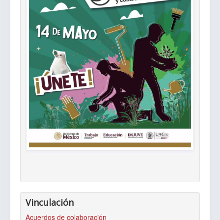
Vinculación
Acuerdos de colaboración