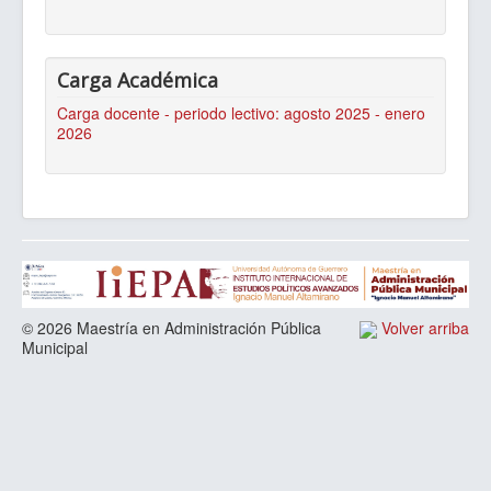
Carga Académica
Carga docente - periodo lectivo: agosto 2025 - enero
2026
© 2026 Maestría en Administración Pública
Volver arriba
Municipal